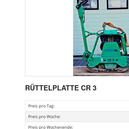
RÜTTELPLATTE CR 3
Preis pro Tag:
Preis pro Woche:
Preis pro Wochenende: