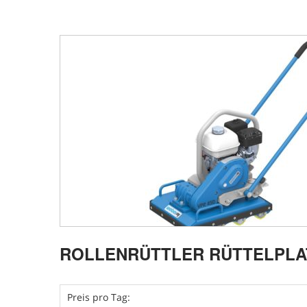
ROLLENRÜTTLER RÜTTELPLAT
Preis pro Tag: