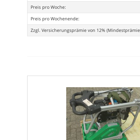
Preis pro Woche:
Preis pro Wochenende:
Zzgl. Versicherungsprämie von 12% (Mindestprämie