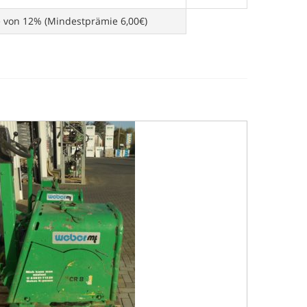
e von 12% (Mindestprämie 6,00€)