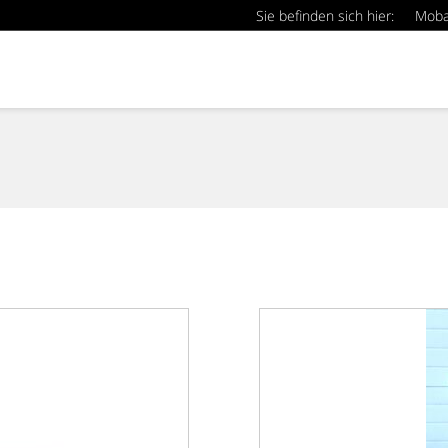
Sie befinden sich hier:
Mob