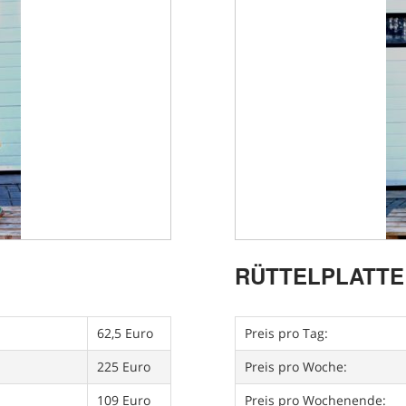
RÜTTELPLATTE
62,5 Euro
Preis pro Tag:
225 Euro
Preis pro Woche:
109 Euro
Preis pro Wochenende: