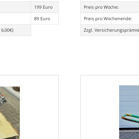
199 Euro
Preis pro Woche:
89 Euro
Preis pro Wochenende:
 6,00€)
Zzgl. Versicherungsprämi