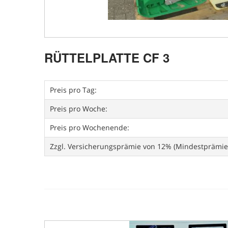
RÜTTELPLATTE CF 3
Preis pro Tag:
Preis pro Woche:
Preis pro Wochenende:
Zzgl. Versicherungsprämie von 12% (Mindestprämie