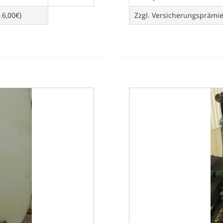
 6,00€)
Zzgl. Versicherungsprämi