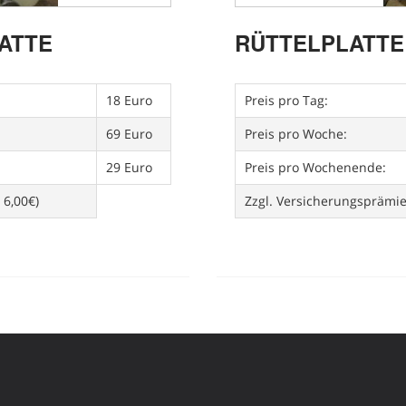
ATTE
RÜTTELPLATTE
18 Euro
Preis pro Tag:
69 Euro
Preis pro Woche:
29 Euro
Preis pro Wochenende:
 6,00€)
Zzgl. Versicherungsprämi