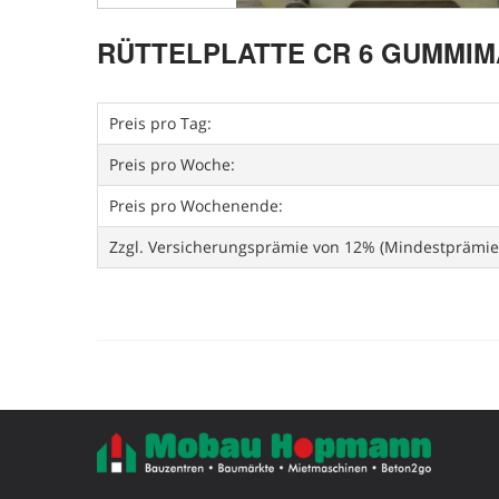
RÜTTELPLATTE CR 6 GUMMIM
Preis pro Tag:
Preis pro Woche:
Preis pro Wochenende:
Zzgl. Versicherungsprämie von 12% (Mindestprämie