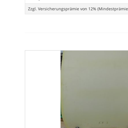
Zzgl. Versicherungsprämie von 12% (Mindestprämie