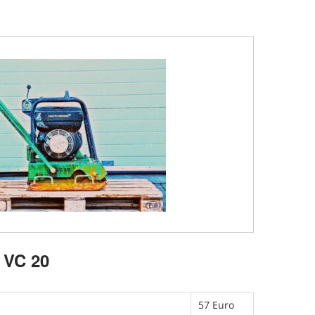
VC 20
57 Euro