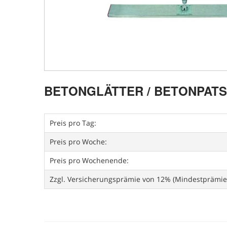
BETONGLÄTTER / BETONPAT
Preis pro Tag:
Preis pro Woche:
Preis pro Wochenende:
Zzgl. Versicherungsprämie von 12% (Mindestprämie