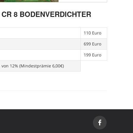
 CR 8 BODENVERDICHTER
110 Euro
699 Euro
199 Euro
e von 12% (Mindestprämie 6,00€)