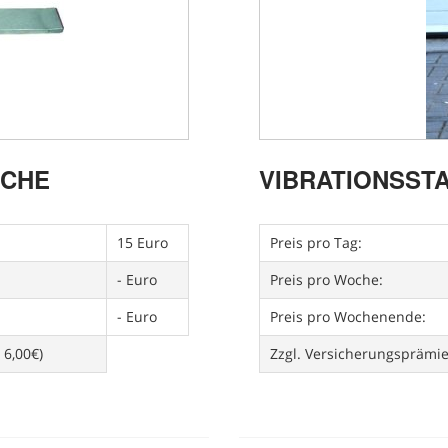
SCHE
VIBRATIONSST
15 Euro
Preis pro Tag:
- Euro
Preis pro Woche:
- Euro
Preis pro Wochenende:
 6,00€)
Zzgl. Versicherungsprämi