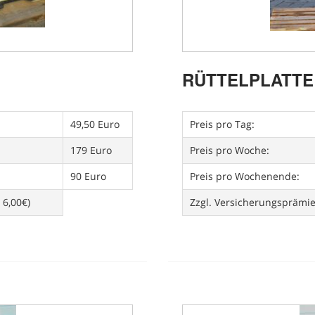
RÜTTELPLATTE 
49,50 Euro
Preis pro Tag:
179 Euro
Preis pro Woche:
90 Euro
Preis pro Wochenende:
 6,00€)
Zzgl. Versicherungsprämi