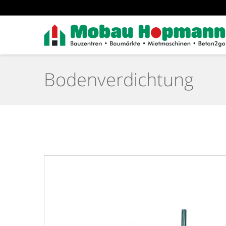
Bodenverdichtung