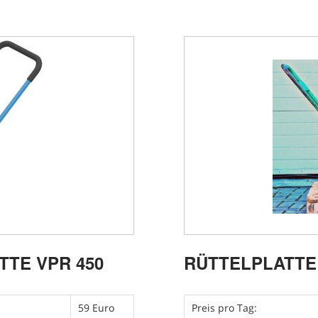
TE VPR 450
RÜTTELPLATTE 
59 Euro
Preis pro Tag: