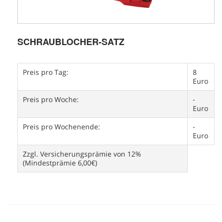
SCHRAUBLOCHER-SATZ
Preis pro Tag:
8
Euro
Preis pro Woche:
-
Euro
Preis pro Wochenende:
-
Euro
Zzgl. Versicherungsprämie von 12%
(Mindestprämie 6,00€)