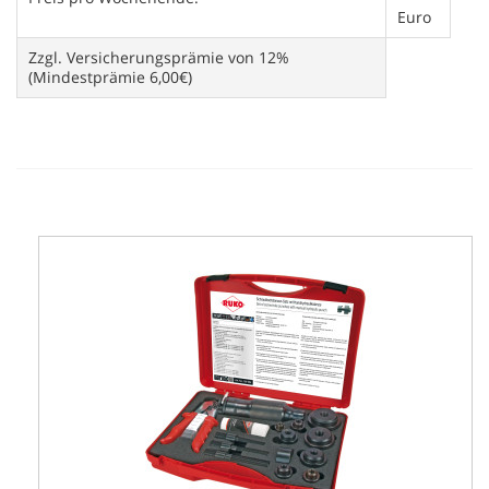
Euro
Zzgl. Versicherungsprämie von 12%
(Mindestprämie 6,00€)