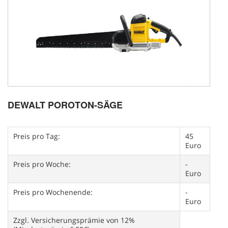
DEWALT POROTON-SÄGE
Preis pro Tag:
45
Euro
Preis pro Woche:
-
Euro
Preis pro Wochenende:
-
Euro
Zzgl. Versicherungsprämie von 12%