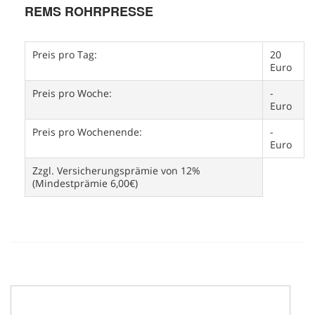
REMS ROHRPRESSE
Preis pro Tag:
20
Euro
Preis pro Woche:
-
Euro
Preis pro Wochenende:
-
Euro
Zzgl. Versicherungsprämie von 12%
(Mindestprämie 6,00€)