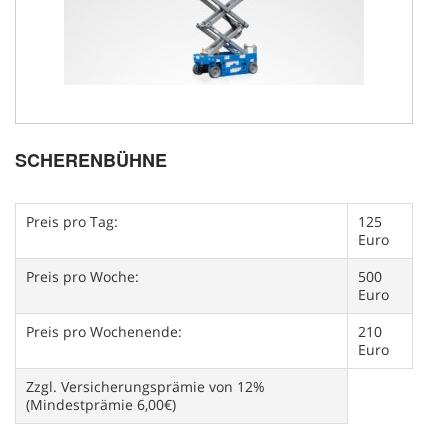
SCHERENBÜHNE
Preis pro Tag:
125
Euro
Preis pro Woche:
500
Euro
Preis pro Wochenende:
210
Euro
Zzgl. Versicherungsprämie von 12%
(Mindestprämie 6,00€)