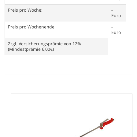
Preis pro Woche:
-
Euro
Preis pro Wochenende:
-
Euro
Zzgl. Versicherungsprämie von 12%
(Mindestprämie 6,00€)