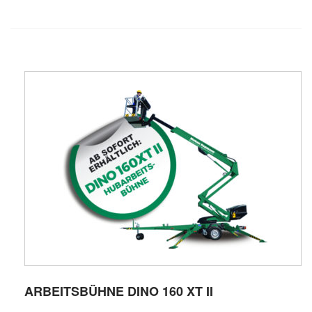
ARBEITSBÜHNE DINO 160 XT II