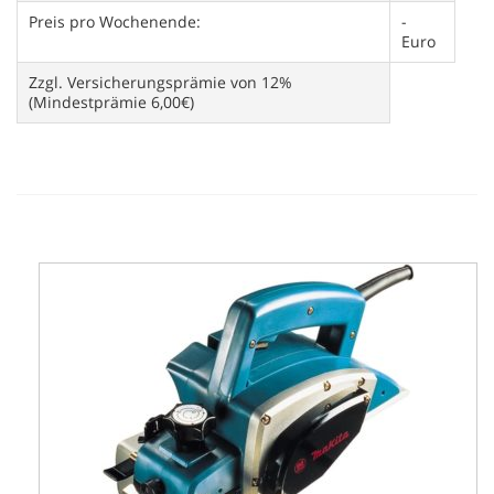
Preis pro Wochenende:
-
Euro
Zzgl. Versicherungsprämie von 12%
(Mindestprämie 6,00€)