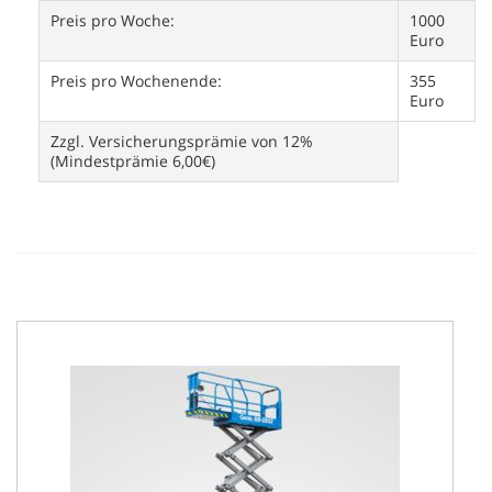
Preis pro Woche:
1000
Euro
Preis pro Wochenende:
355
Euro
Zzgl. Versicherungsprämie von 12%
(Mindestprämie 6,00€)