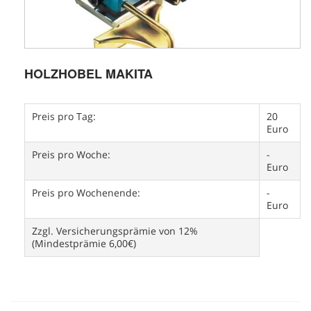
HOLZHOBEL MAKITA
Preis pro Tag:
20
Euro
Preis pro Woche:
-
Euro
Preis pro Wochenende:
-
Euro
Zzgl. Versicherungsprämie von 12%
(Mindestprämie 6,00€)