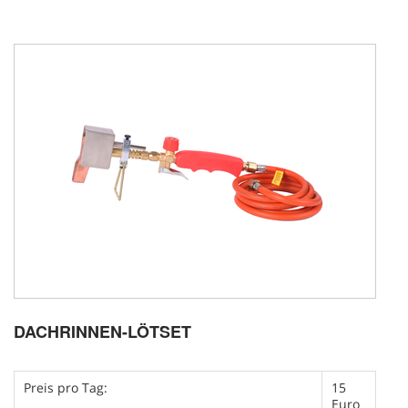
DACHRINNEN-LÖTSET
Preis pro Tag:
15
Euro