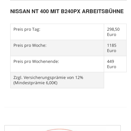
NISSAN NT 400 MIT B240PX ARBEITSBÜHNE
Preis pro Tag:
298,50
Euro
Preis pro Woche:
1185
Euro
Preis pro Wochenende:
449
Euro
Zzgl. Versicherungsprämie von 12%
(Mindestprämie 6,00€)