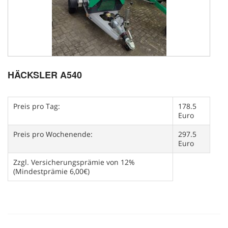
HÄCKSLER A540
Preis pro Tag:
178.5
Euro
Preis pro Wochenende:
297.5
Euro
Zzgl. Versicherungsprämie von 12%
(Mindestprämie 6,00€)