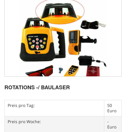
ROTATIONS -/ BAULASER
Preis pro Tag:
50
Euro
Preis pro Woche:
-
Euro