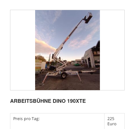
ARBEITSBÜHNE DINO 190XTE
Preis pro Tag:
225
Euro