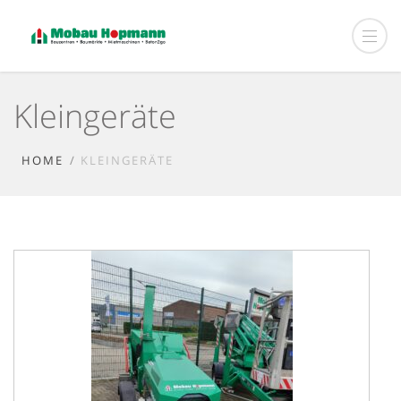
Kleingeräte
HOME
KLEINGERÄTE