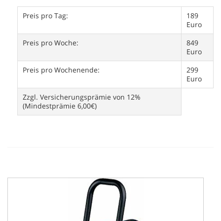
Preis pro Tag:
189
Euro
Preis pro Woche:
849
Euro
Preis pro Wochenende:
299
Euro
Zzgl. Versicherungsprämie von 12%
(Mindestprämie 6,00€)