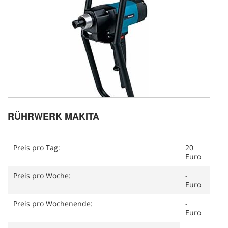
RÜHRWERK MAKITA
Preis pro Tag:
20
Euro
Preis pro Woche:
-
Euro
Preis pro Wochenende:
-
Euro