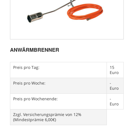
ANWÄRMBRENNER
Preis pro Tag:
15
Euro
Preis pro Woche:
-
Euro
Preis pro Wochenende:
-
Euro
Zzgl. Versicherungsprämie von 12%
(Mindestprämie 6,00€)