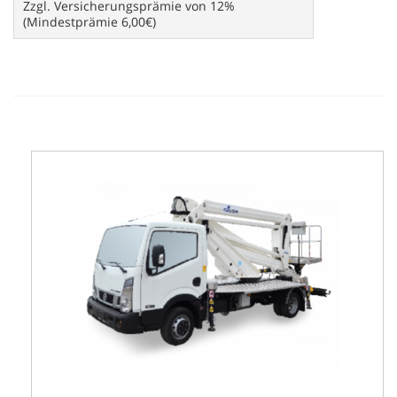
Zzgl. Versicherungsprämie von 12%
(Mindestprämie 6,00€)