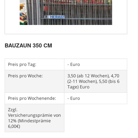
BAUZAUN 350 CM
Preis pro Tag:
- Euro
Preis pro Woche:
3,50 (ab 12 Wochen), 4,70
(2-11 Wochen), 5,50 (bis 6
Tage) Euro
Preis pro Wochenende:
- Euro
Zzgl.
Versicherungsprämie von
12% (Mindestprämie
6,00€)