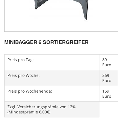
MINIBAGGER 6 SORTIERGREIFER
Preis pro Tag:
89
Euro
Preis pro Woche:
269
Euro
Preis pro Wochenende:
159
Euro
Zzgl. Versicherungsprämie von 12%
(Mindestprämie 6,00€)