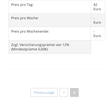
Preis pro Tag:
42
Euro
Preis pro Woche:
-
Euro
Preis pro Wochenende:
-
Euro
Zzgl. Versicherungsprämie von 12%
(Mindestprämie 6,00€)
Previous page
1
2