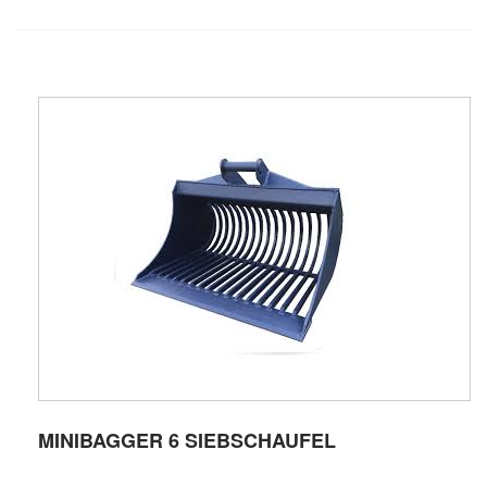
MINIBAGGER 6 SIEBSCHAUFEL