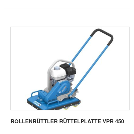
ROLLENRÜTTLER RÜTTELPLATTE VPR 450