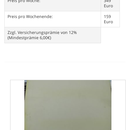
Preis pro Woche:
349
Euro
Preis pro Wochenende:
159
Euro
Zzgl. Versicherungsprämie von 12%
(Mindestprämie 6,00€)