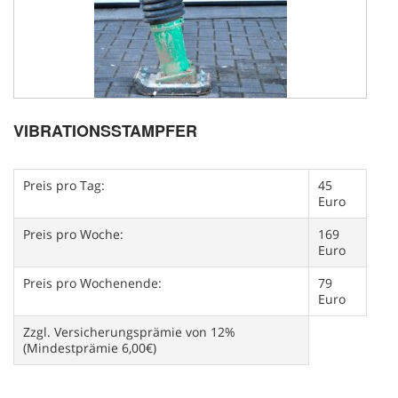
VIBRATIONSSTAMPFER
Preis pro Tag:
45
Euro
Preis pro Woche:
169
Euro
Preis pro Wochenende:
79
Euro
Zzgl. Versicherungsprämie von 12%
(Mindestprämie 6,00€)