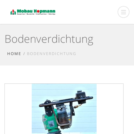
Bodenverdichtung
HOME
BODENVERDICHTUNG