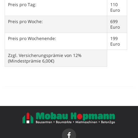
Preis pro Tag:
110
Euro
Preis pro Woche:
699
Euro
Preis pro Wochenende:
199
Euro
Zzgl. Versicherungsprämie von 12%
(Mindestprämie 6,00€)