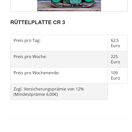
RÜTTELPLATTE CR 3
Preis pro Tag:
62,5
Euro
Preis pro Woche:
225
Euro
Preis pro Wochenende:
109
Euro
Zzgl. Versicherungsprämie von 12%
(Mindestprämie 6,00€)