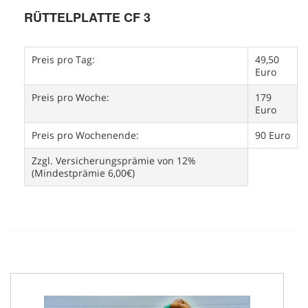
RÜTTELPLATTE CF 3
Preis pro Tag:
49,50
Euro
Preis pro Woche:
179
Euro
Preis pro Wochenende:
90 Euro
Zzgl. Versicherungsprämie von 12%
(Mindestprämie 6,00€)