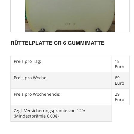
RÜTTELPLATTE CR 6 GUMMIMATTE
Preis pro Tag:
18
Euro
Preis pro Woche:
69
Euro
Preis pro Wochenende:
29
Euro
Zzgl. Versicherungsprämie von 12%
(Mindestprämie 6,00€)