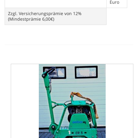
Euro
Zzgl. Versicherungsprämie von 12%
(Mindestprämie 6,00€)