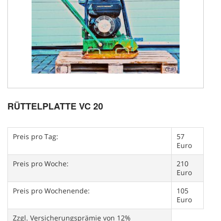
RÜTTELPLATTE VC 20
Preis pro Tag:
57
Euro
Preis pro Woche:
210
Euro
Preis pro Wochenende:
105
Euro
Zzgl. Versicherungsprämie von 12%