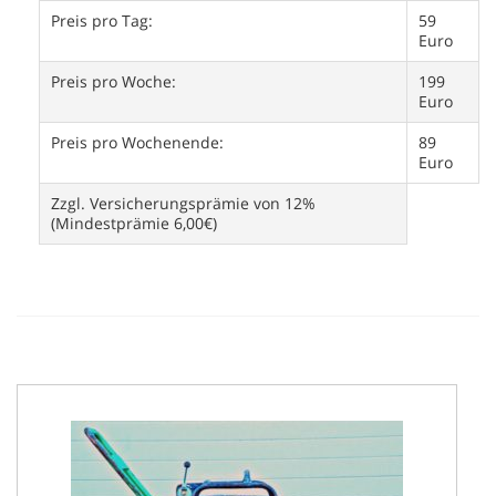
Preis pro Tag:
59
Euro
Preis pro Woche:
199
Euro
Preis pro Wochenende:
89
Euro
Zzgl. Versicherungsprämie von 12%
(Mindestprämie 6,00€)