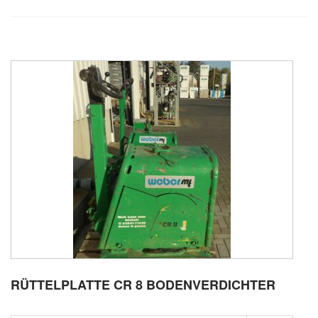
RÜTTELPLATTE CR 8 BODENVERDICHTER