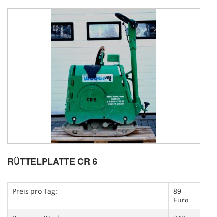
RÜTTELPLATTE CR 6
Preis pro Tag:
89
Euro