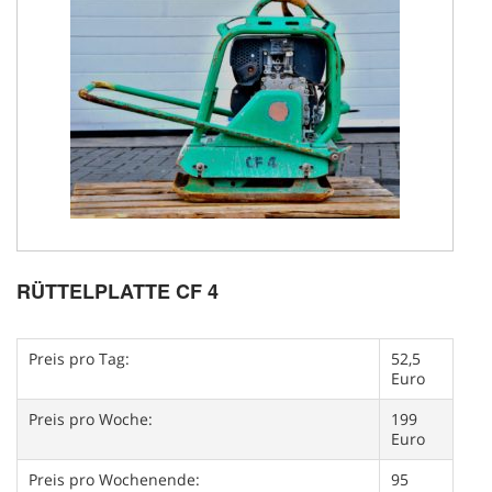
RÜTTELPLATTE CF 4
Preis pro Tag:
52,5
Euro
Preis pro Woche:
199
Euro
Preis pro Wochenende:
95