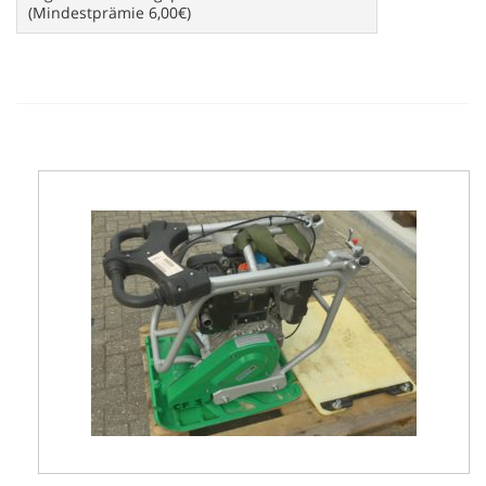
(Mindestprämie 6,00€)