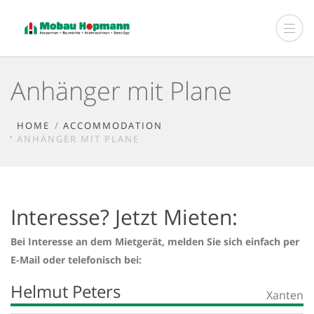
Anhänger mit Plane
HOME
ACCOMMODATION
ANHÄNGER MIT PLANE
Interesse? Jetzt Mieten:
Bei Interesse an dem Mietgerät, melden Sie sich einfach per
E-Mail oder telefonisch bei:
Helmut Peters
Xanten