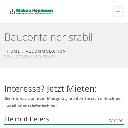
Baucontainer stabil
HOME
ACCOMMODATION
BAUCONTAINER STABIL
Interesse? Jetzt Mieten:
Bei Interesse an dem Mietgerät, melden Sie sich einfach per
E-Mail oder telefonisch bei:
Helmut Peters
Xanten