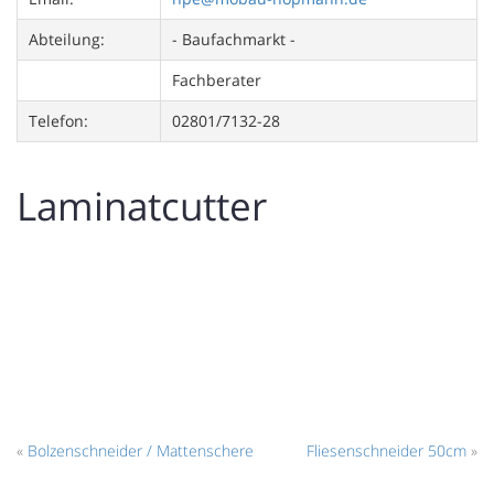
Abteilung:
- Baufachmarkt -
Fachberater
Telefon:
02801/7132-28
Laminatcutter
«
Bolzenschneider / Mattenschere
Fliesenschneider 50cm
»