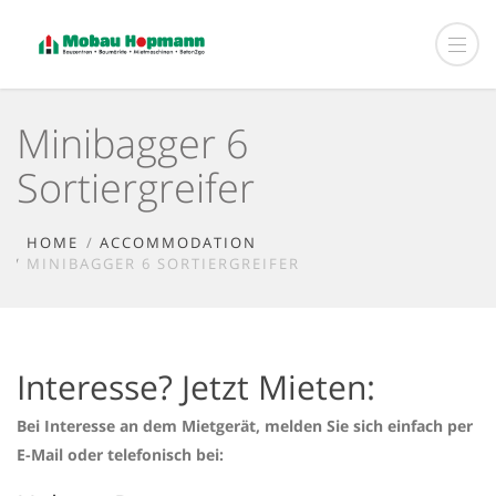
Minibagger 6
Sortiergreifer
HOME
ACCOMMODATION
MINIBAGGER 6 SORTIERGREIFER
Interesse? Jetzt Mieten:
Bei Interesse an dem Mietgerät, melden Sie sich einfach per
E-Mail oder telefonisch bei: