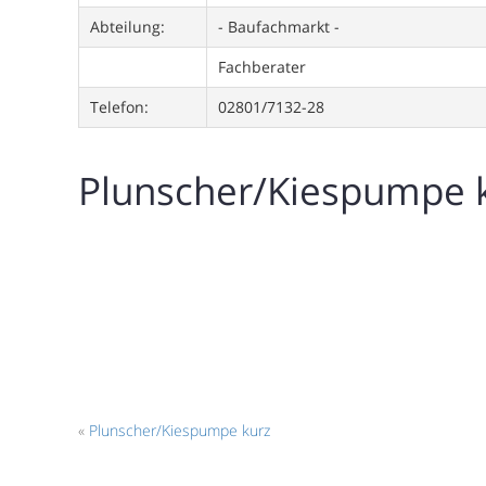
Abteilung:
- Baufachmarkt -
Fachberater
Telefon:
02801/7132-28
Plunscher/Kiespumpe 
«
Plunscher/Kiespumpe kurz