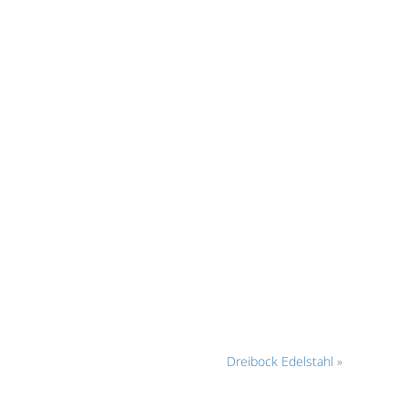
Dreibock Edelstahl
»