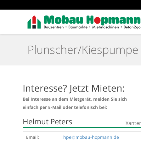
Plunscher/Kiespumpe 
Interesse? Jetzt Mieten:
Bei Interesse an dem Mietgerät, melden Sie sich
einfach per E-Mail oder telefonisch bei:
Helmut Peters
Xante
Email:
hpe@mobau-hopmann.de