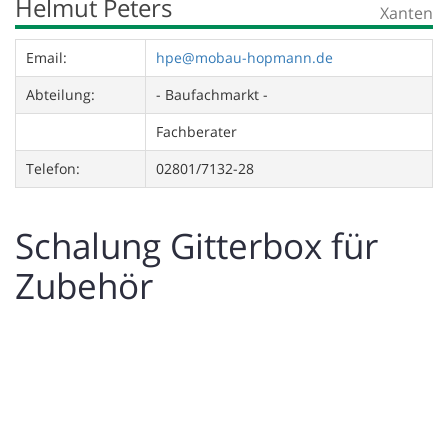
Helmut Peters
Xanten
Email:
hpe@mobau-hopmann.de
Abteilung:
- Baufachmarkt -
Fachberater
Telefon:
02801/7132-28
Schalung Gitterbox für
Zubehör