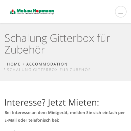
Schalung Gitterbox für
Zubehör
HOME
ACCOMMODATION
SCHALUNG GITTERBOX FÜR ZUBEHÖR
Interesse? Jetzt Mieten:
Bei Interesse an dem Mietgerät, melden Sie sich einfach per
E-Mail oder telefonisch bei: