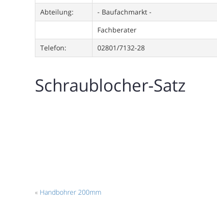
Abteilung:
- Baufachmarkt -
Fachberater
Telefon:
02801/7132-28
Schraublocher-Satz
«
Handbohrer 200mm