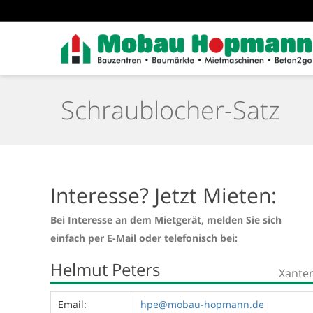
Schraublocher-Satz
Interesse? Jetzt Mieten:
Bei Interesse an dem Mietgerät, melden Sie sich
einfach per E-Mail oder telefonisch bei:
Helmut Peters
Xante
Email:
hpe@mobau-hopmann.de