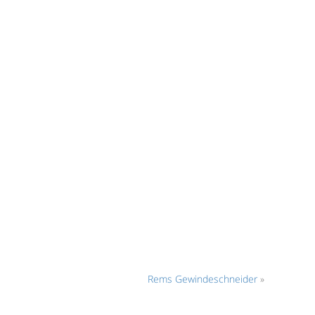
Rems Gewindeschneider
»