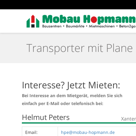
Transporter mit Plane
Interesse? Jetzt Mieten:
Bei Interesse an dem Mietgerät, melden Sie sich
einfach per E-Mail oder telefonisch bei:
Helmut Peters
Xante
Email:
hpe@mobau-hopmann.de