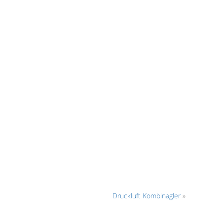
Druckluft Kombinagler
»