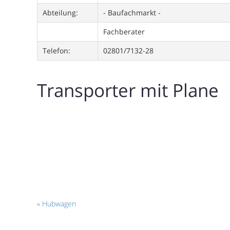
Abteilung:
- Baufachmarkt -
Fachberater
Telefon:
02801/7132-28
Transporter mit Plane
«
Hubwagen