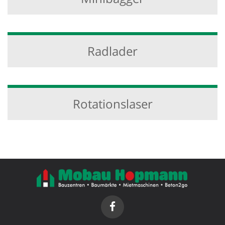
Radlader
Rotationslaser