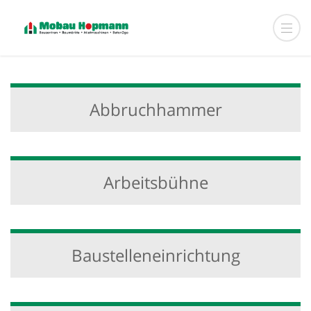
Abbruchhammer
Arbeitsbühne
Baustelleneinrichtung