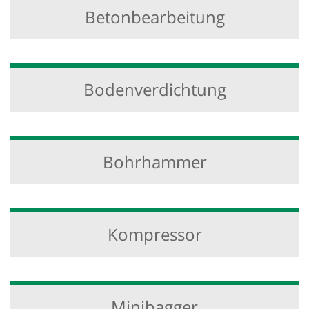
Betonbearbeitung
Bodenverdichtung
Bohrhammer
Kompressor
Minibagger