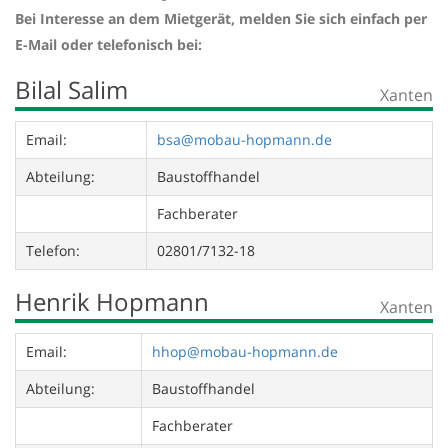
Bei Interesse an dem Mietgerät, melden Sie sich einfach per
E-Mail oder telefonisch bei:
Bilal Salim
Xanten
Email:
bsa@mobau-hopmann.de
Abteilung:
Baustoffhandel
Fachberater
Telefon:
02801/7132-18
Henrik Hopmann
Xanten
Email:
hhop@mobau-hopmann.de
Abteilung:
Baustoffhandel
Fachberater