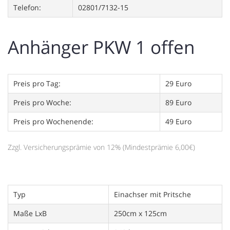
Telefon:
02801/7132-15
Anhänger PKW 1 offen
Preis pro Tag:
29 Euro
Preis pro Woche:
89 Euro
Preis pro Wochenende:
49 Euro
Zzgl. Versicherungsprämie von 12% (Mindestprämie 6,00€)
Typ
Einachser mit Pritsche
Maße LxB
250cm x 125cm