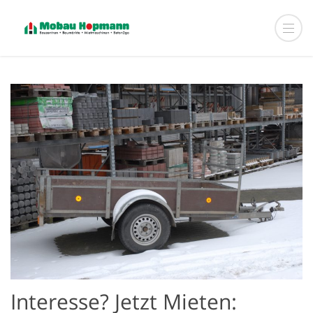
Interesse? Jetzt Mieten: