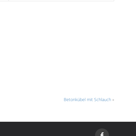
Betonkübel mit Schlauch
»