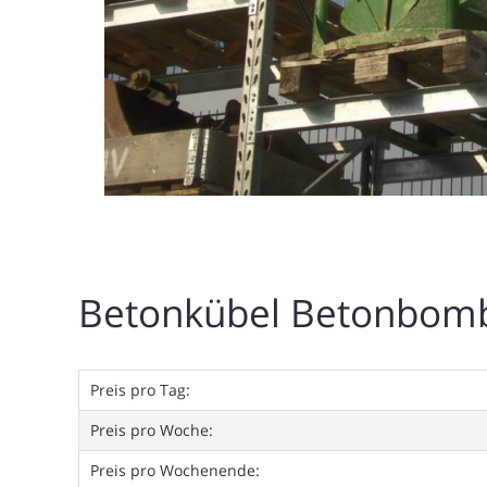
Betonkübel Betonbom
Preis pro Tag:
Preis pro Woche:
Preis pro Wochenende: