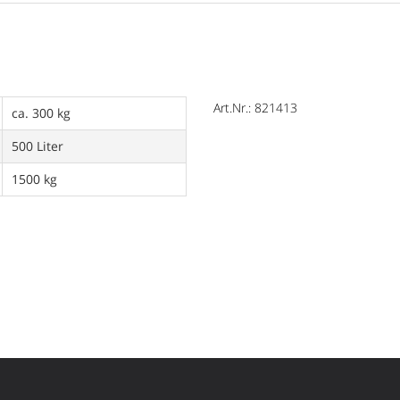
Art.Nr.: 821413
ca. 300 kg
500 Liter
1500 kg