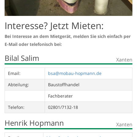
Interesse? Jetzt Mieten:
Bei Interesse an dem Mietgerät, melden Sie sich einfach per
E-Mail oder telefonisch bei:
Bilal Salim
Xanten
Email:
bsa@mobau-hopmann.de
Abteilung:
Baustoffhandel
Fachberater
Telefon:
02801/7132-18
Henrik Hopmann
Xanten