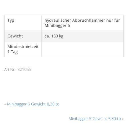
Typ
hydraulischer Abbruchhammer nur für
Minibagger 5
Gewicht
ca. 150 kg
Mindestmietzeit
1 Tag
Art.Nr.: 821055
«
Minibagger 6 Gewicht 8,30 to
Minibagger 5 Gewicht 5,80 to
»