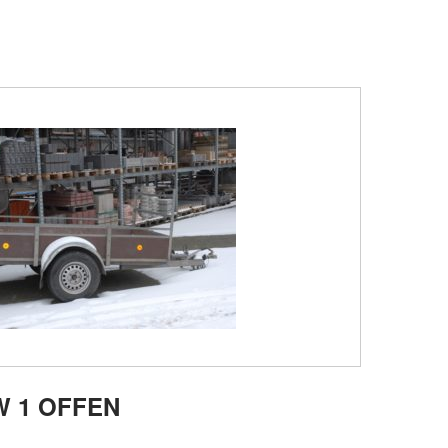
 1 OFFEN