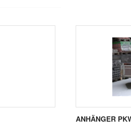
ANHÄNGER PKW