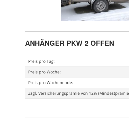
ANHÄNGER PKW 2 OFFEN
Preis pro Tag:
Preis pro Woche:
Preis pro Wochenende:
Zzgl. Versicherungsprämie von 12% (Mindestprämie