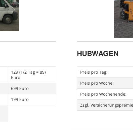
HUBWAGEN
129 (1/2 Tag = 89)
Preis pro Tag:
Euro
Preis pro Woche:
699 Euro
Preis pro Wochenende:
199 Euro
Zzgl. Versicherungsprämi