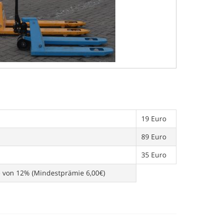
19 Euro
89 Euro
35 Euro
e von 12% (Mindestprämie 6,00€)