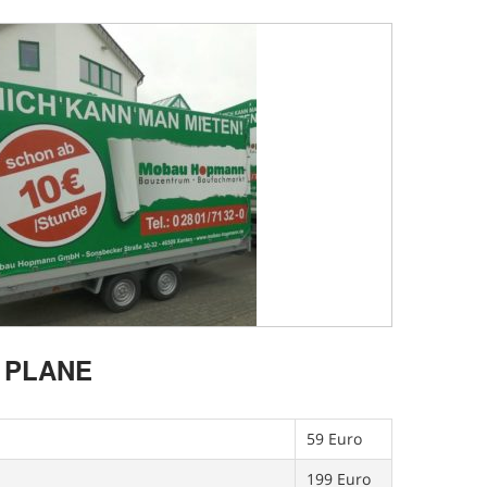
 PLANE
59 Euro
199 Euro