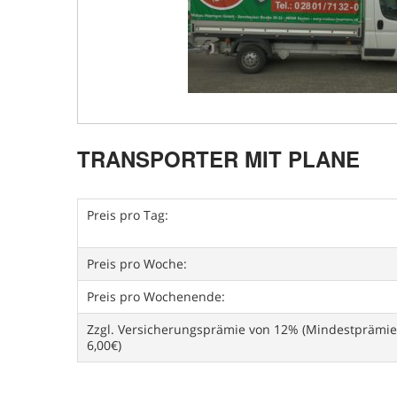
TRANSPORTER MIT PLANE
Preis pro Tag:
Preis pro Woche:
Preis pro Wochenende:
Zzgl. Versicherungsprämie von 12% (Mindestprämie
6,00€)