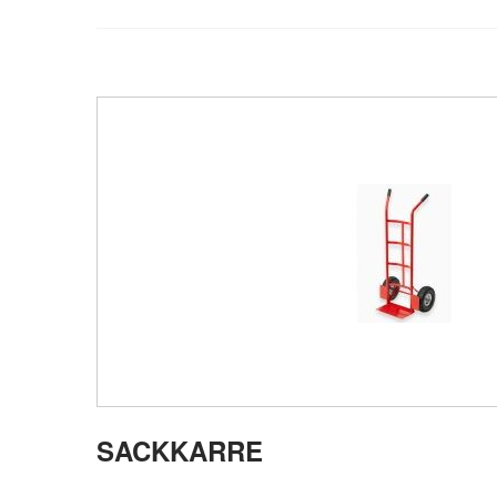
SACKKARRE