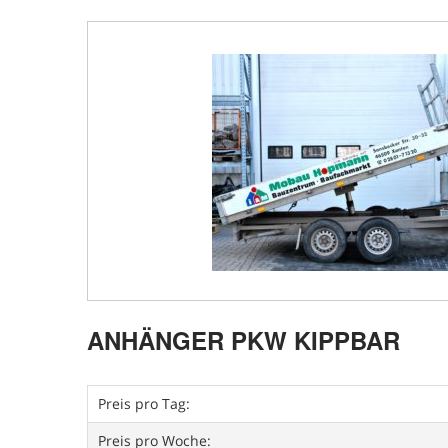
ANHÄNGER PKW KIPPBAR
Preis pro Tag:
Preis pro Woche: