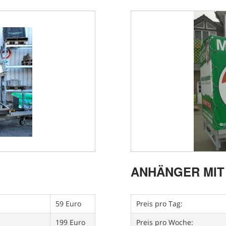
ANHÄNGER MIT
59 Euro
Preis pro Tag:
199 Euro
Preis pro Woche: