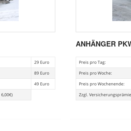
ANHÄNGER PKW
29 Euro
Preis pro Tag:
89 Euro
Preis pro Woche:
49 Euro
Preis pro Wochenende:
 6,00€)
Zzgl. Versicherungsprämi