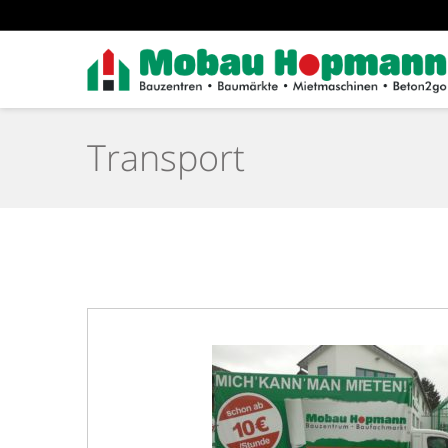
Transport