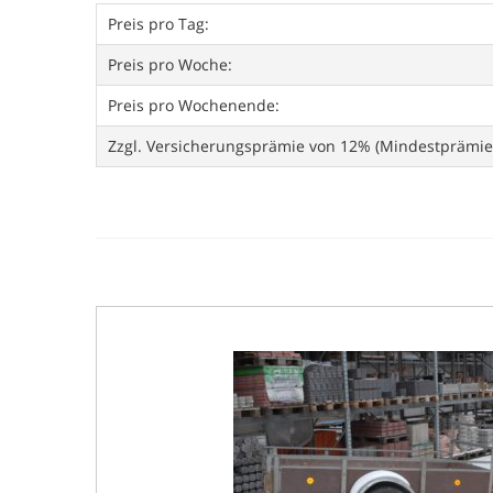
Preis pro Tag:
Preis pro Woche:
Preis pro Wochenende:
Zzgl. Versicherungsprämie von 12% (Mindestprämie