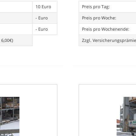
10 Euro
Preis pro Tag:
- Euro
Preis pro Woche:
- Euro
Preis pro Wochenende:
 6,00€)
Zzgl. Versicherungsprämi