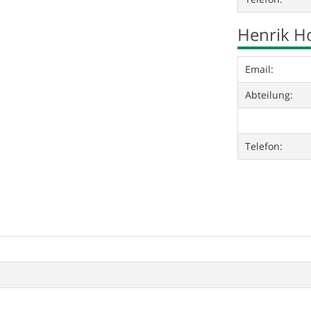
Henrik 
Email:
Abteilung:
Telefon: