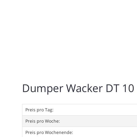
Dumper Wacker DT 10
Preis pro Tag:
Preis pro Woche:
Preis pro Wochenende: