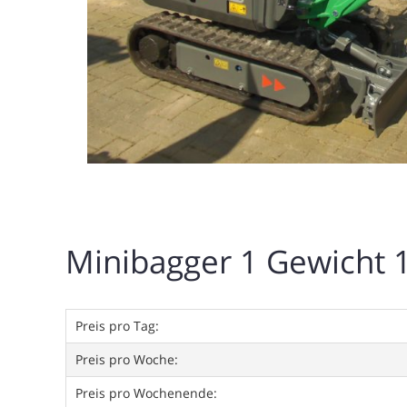
Minibagger 1 Gewicht 1
Preis pro Tag:
Preis pro Woche:
Preis pro Wochenende: